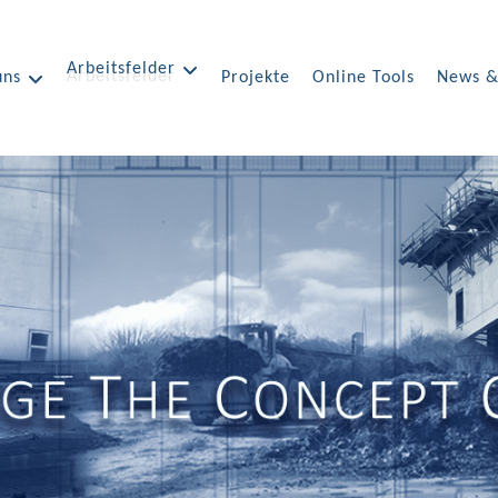
Arbeitsfelder
uns
Projekte
Online Tools
News &