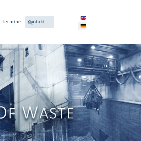
Sprache auswählen
 Termine
Kontakt