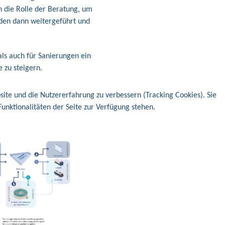
 die Rolle der Beratung, um
rden dann weitergeführt und
als auch für Sanierungen ein
 zu steigern.
site und die Nutzererfahrung zu verbessern (Tracking Cookies). Sie
unktionalitäten der Seite zur Verfügung stehen.