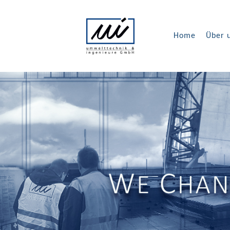
Home
Über 