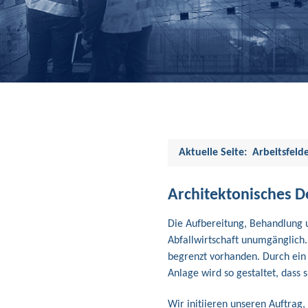
Aktuelle Seite:
Arbeitsfeld
Architektonisches D
Die Aufbereitung, Behandlung 
Abfallwirtschaft unumgänglich.
begrenzt vorhanden. Durch ein
Anlage wird so gestaltet, dass
Wir initiieren unseren Auftrag