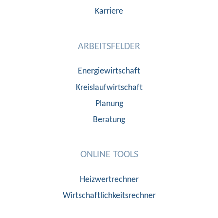
Karriere
ARBEITSFELDER
Energiewirtschaft
Kreislaufwirtschaft
Planung
Beratung
ONLINE TOOLS
Heizwertrechner
Wirtschaftlichkeitsrechner