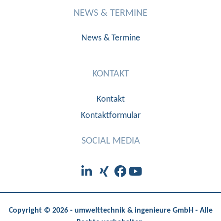
NEWS & TERMINE
News & Termine
KONTAKT
Kontakt
Kontaktformular
SOCIAL MEDIA
Copyright © 2026 - umwelttechnik & ingenieure GmbH - Alle