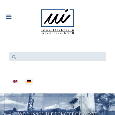
Sprache auswählen