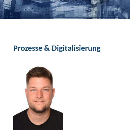
Prozesse & Digitalisierung