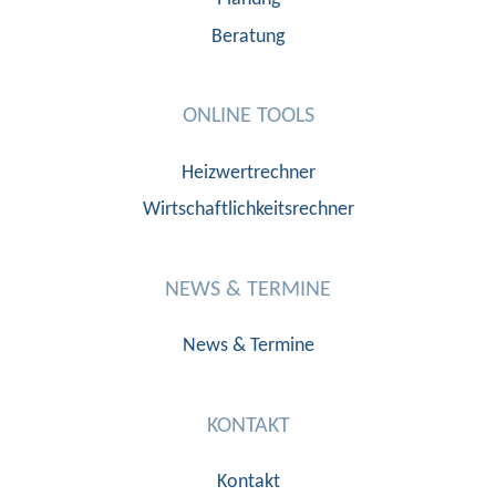
Beratung
ONLINE TOOLS
Heizwertrechner
Wirtschaftlichkeitsrechner
NEWS & TERMINE
News & Termine
KONTAKT
Kontakt