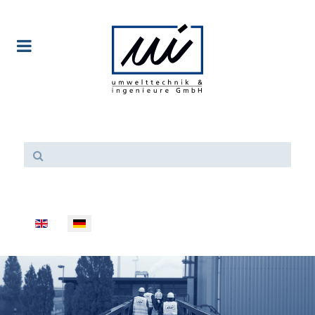
Sprache auswählen