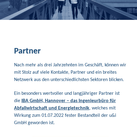
Partner
Nach mehr als drei Jahrzehnten im Geschäft, können wir
mit Stolz auf viele Kontakte, Partner und ein breites
Netzwerk aus den unterschiedlichsten Sektoren blicken.
Ein besonders wertvoller und langjähriger Partner ist
die
IBA GmbH, Hannover – das Ingenieurbüro für
Abfallwirtschaft und Energietechnik
, welches mit
Wirkung zum 01.07.2022 fester Bestandteil der u&i
GmbH geworden ist.