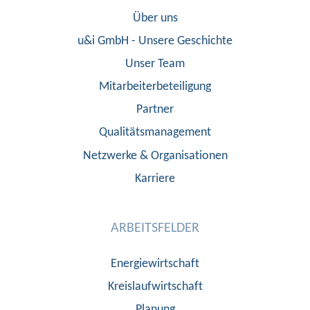
Über uns
u&i GmbH - Unsere Geschichte
Unser Team
Mitarbeiterbeteiligung
Partner
Qualitätsmanagement
Netzwerke & Organisationen
Karriere
ARBEITSFELDER
Energiewirtschaft
Kreislaufwirtschaft
Planung