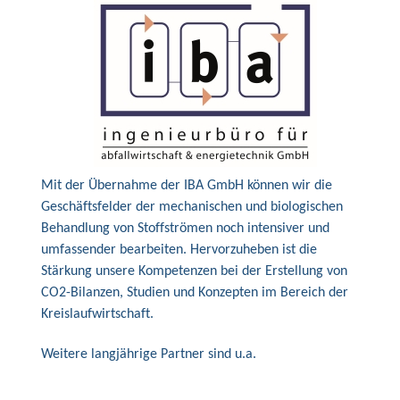
Mit der Übernahme der IBA GmbH können wir die
Geschäftsfelder der mechanischen und biologischen
Behandlung von Stoffströmen noch intensiver und
umfassender bearbeiten. Hervorzuheben ist die
Stärkung unsere Kompetenzen bei der Erstellung von
CO2-Bilanzen, Studien und Konzepten im Bereich der
Kreislaufwirtschaft.
Weitere langjährige Partner sind u.a.