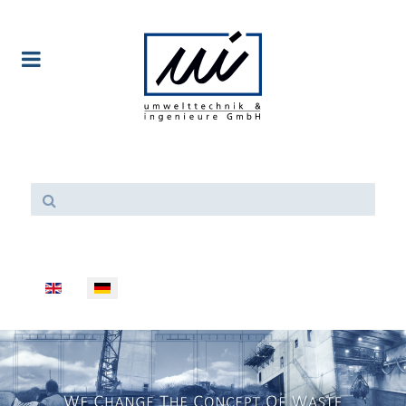
Sprache auswählen