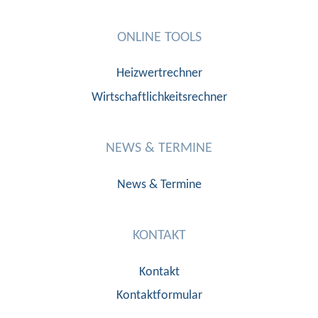
ONLINE TOOLS
Heizwertrechner
Wirtschaftlichkeitsrechner
NEWS & TERMINE
News & Termine
KONTAKT
Kontakt
Kontaktformular