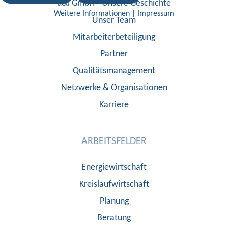
u&i GmbH - Unsere Geschichte
Weitere Informationen
|
Impressum
Unser Team
Mitarbeiterbeteiligung
Partner
Qualitätsmanagement
Netzwerke & Organisationen
Karriere
ARBEITSFELDER
Energiewirtschaft
Kreislaufwirtschaft
Planung
Beratung