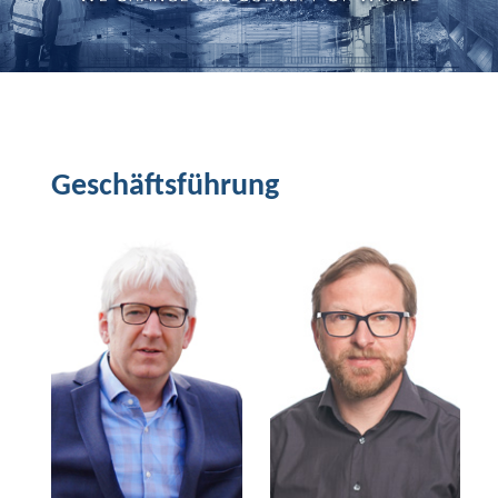
Geschäftsführung