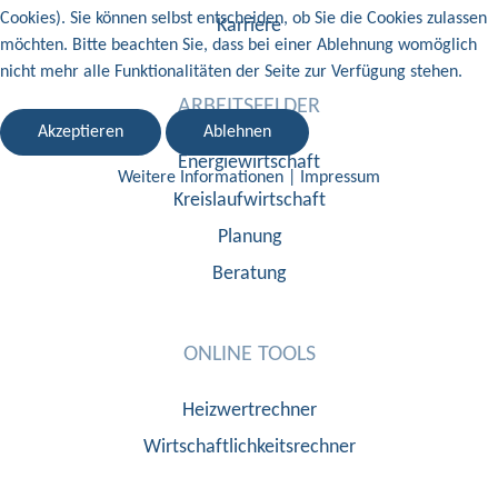
Cookies). Sie können selbst entscheiden, ob Sie die Cookies zulassen
Karriere
möchten. Bitte beachten Sie, dass bei einer Ablehnung womöglich
nicht mehr alle Funktionalitäten der Seite zur Verfügung stehen.
ARBEITSFELDER
Akzeptieren
Ablehnen
Energiewirtschaft
Weitere Informationen
|
Impressum
Kreislaufwirtschaft
Planung
Beratung
ONLINE TOOLS
Heizwertrechner
Wirtschaftlichkeitsrechner