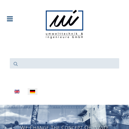
Sprache auswählen