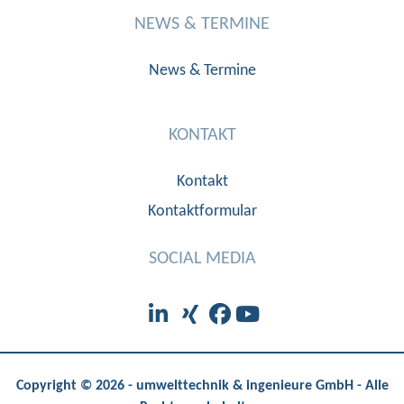
NEWS & TERMINE
News & Termine
KONTAKT
Kontakt
Kontaktformular
SOCIAL MEDIA
Copyright © 2026 - umwelttechnik & ingenieure GmbH - Alle