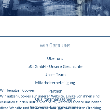
WIR ÜBER UNS
Über uns
u&i GmbH - Unsere Geschichte
Unser Team
Mitarbeiterbeteiligung
Wir benutzen Cookies
Partner
Wir nutzen Cookies auf unserer Website. Einige von ihnen sind
Qualitätsmanagement
essenziell für den Betrieb der Seite, während andere uns helfen,
Netzwerke & Organisationen
diese Website und die Nutzererfahrung zu verbessern (Tracking