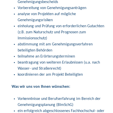
Genehmigungsbescheids
Vorbereitung von Genehmigungsanträgen
analyse von Projekten auf mögliche
Genehmigungsrisiken
einholung und Prüfung von erforderlichen Gutachten
(z.B. zum Naturschutz und Prognosen zum
Immissionsschutz)
abstimmung mit am Genehmigungsverfahren
beteiligten Behörden
teilnahme an Erörterungsterminen
beantragung von weiteren Erlaubnissen (u.a. nach
Wasser- und Straßenrecht)
koordinieren der am Projekt Beteiligten
Was wir uns von Ihnen wünschen:
Vorkenntnisse und Berufserfahrung im Bereich der
Genehmigungsplanung (BImSchG)
ein erfolgreich abgeschlossenes Fachhochschul- oder