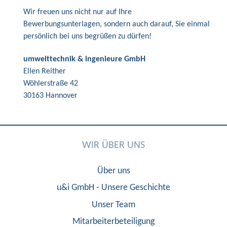
Wir freuen uns nicht nur auf Ihre
Bewerbungsunterlagen, sondern auch darauf, Sie einmal
persönlich bei uns begrüßen zu dürfen!
umwelttechnik & ingenieure GmbH
Ellen Reither
Wöhlerstraße 42
30163 Hannover
WIR ÜBER UNS
Über uns
u&i GmbH - Unsere Geschichte
Unser Team
Mitarbeiterbeteiligung