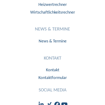
Heizwertrechner
Wirtschaftlichkeitsrechner
NEWS & TERMINE
News & Termine
KONTAKT
Kontakt
Kontaktformular
SOCIAL MEDIA