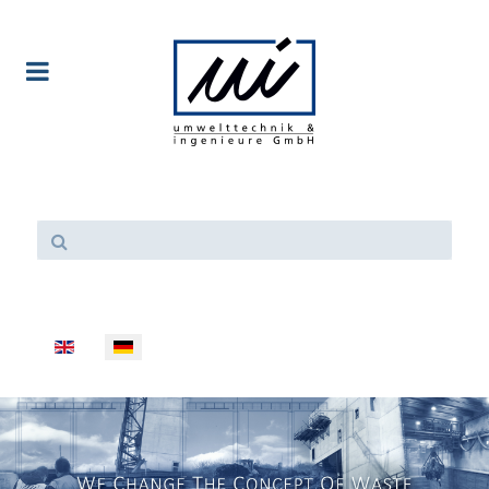
Sprache auswählen