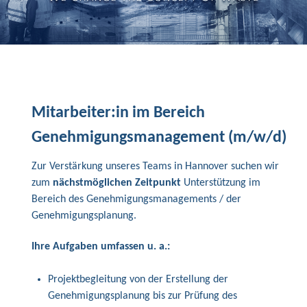
Mitarbeiter:in im Bereich
Genehmigungsmanagement (m/w/d)
Zur Verstärkung unseres Teams in Hannover suchen wir
zum
nächstmöglichen Zeitpunkt
Unterstützung im
Bereich des Genehmigungsmanagements / der
Genehmigungsplanung.
Ihre Aufgaben umfassen u. a.:
Projektbegleitung von der Erstellung der
Genehmigungsplanung bis zur Prüfung des