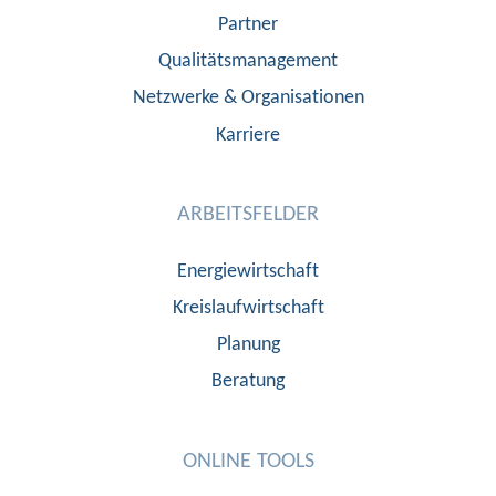
Partner
Qualitätsmanagement
Netzwerke & Organisationen
Karriere
ARBEITSFELDER
Energiewirtschaft
Kreislaufwirtschaft
Planung
Beratung
ONLINE TOOLS